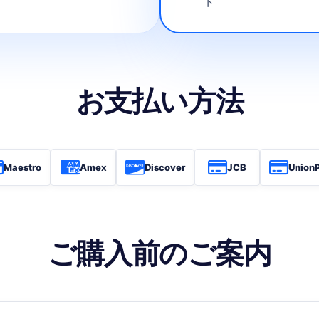
ト
お支払い方法
Maestro
Amex
Discover
JCB
Union
ご購入前のご案内