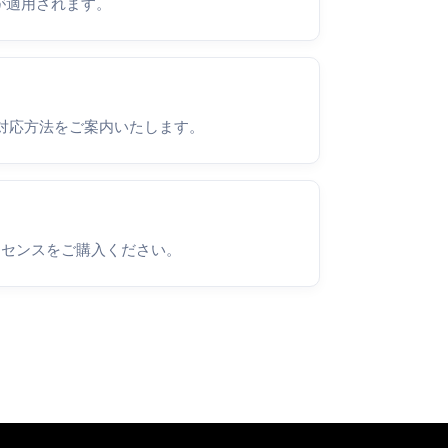
が適用されます。
対応方法をご案内いたします。
イセンスをご購入ください。