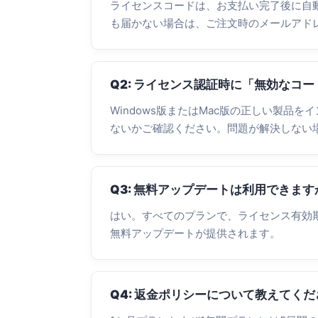
ライセンスコードは、お支払い完了後に自
も届かない場合は、ご注文時のメールアド
Q2: ライセンス認証時に「無効なコ
Windows版またはMac版の正しい製
ないかご確認ください。問題が解決しない
Q3: 無料アップデートは利用できます
はい。すべてのプランで、ライセンス有効
無料アップデートが提供されます。
Q4: 返金ポリシーについて教えてく