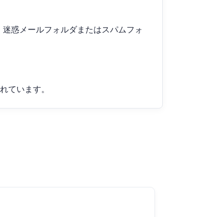
、迷惑メールフォルダまたはスパムフォ
されています。