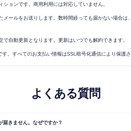
ィションです。商用利用には対応していません。
たメールをお送りします。数時間経っても届かない場合は
定で自動更新となります。更新はいつでも解約できます。
です。すべてのお支払い情報はSSL暗号化通信により保護
よくある質問
ドが届きません。なぜですか？