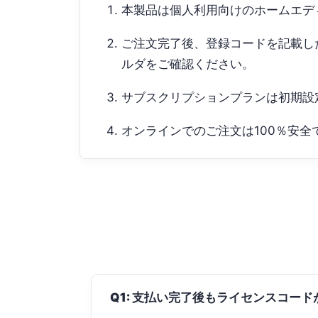
本製品は個人利用向けのホームエデ
ご注文完了後、登録コードを記載し
ルダをご確認ください。
サブスクリプションプランは初期設
オンラインでのご注文は100％安全
Q1: 支払い完了後もライセンスコー